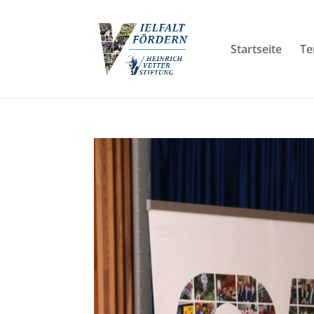
Startseite
Te