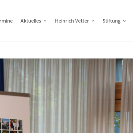
rmine
Aktuelles
Heinrich Vetter
Stiftung