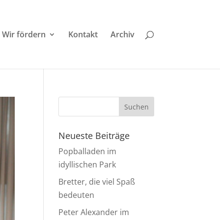
Wir fördern
Kontakt
Archiv
Neueste Beiträge
Popballaden im
idyllischen Park
Bretter, die viel Spaß
bedeuten
Peter Alexander im