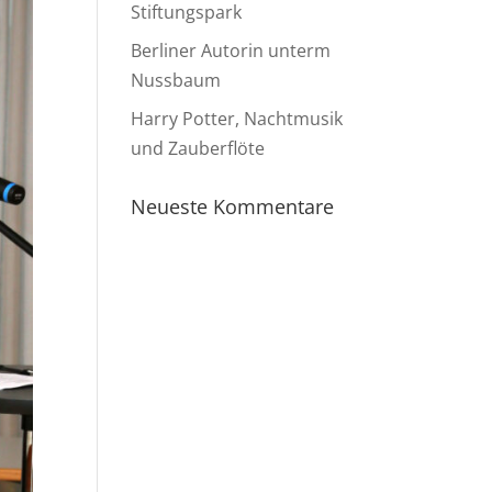
Stiftungspark
Berliner Autorin unterm
Nussbaum
Harry Potter, Nachtmusik
und Zauberflöte
Neueste Kommentare