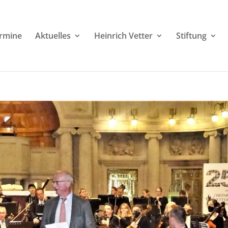
rmine
Aktuelles
Heinrich Vetter
Stiftung