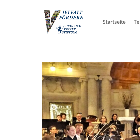
Startseite
Te