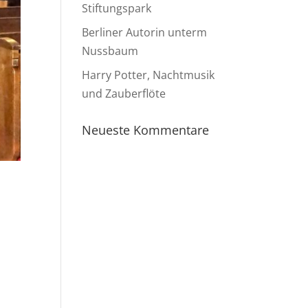
Stiftungspark
Berliner Autorin unterm
Nussbaum
Harry Potter, Nachtmusik
und Zauberflöte
Neueste Kommentare