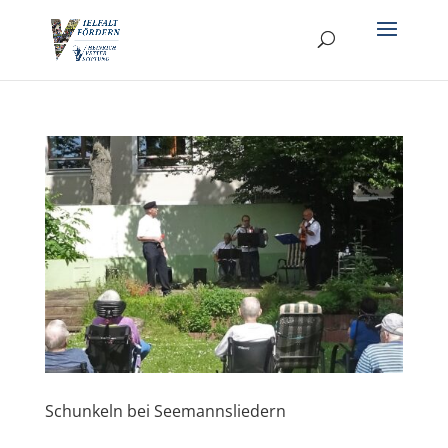
Schunkeln bei Seemannsliedern