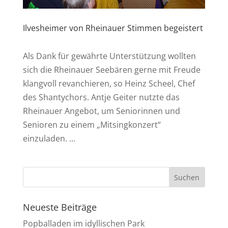
Ilvesheimer von Rheinauer Stimmen begeistert
Als Dank für gewährte Unterstützung wollten
sich die Rheinauer Seebären gerne mit Freude
klangvoll revanchieren, so Heinz Scheel, Chef
des Shantychors. Antje Geiter nutzte das
Rheinauer Angebot, um Seniorinnen und
Senioren zu einem „Mitsingkonzert“
einzuladen. ...
Neueste Beiträge
Popballaden im idyllischen Park