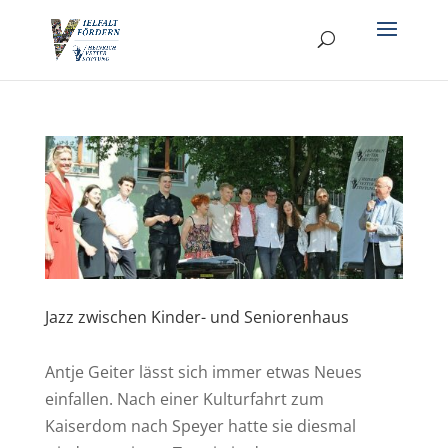
Jazz zwischen Kinder- und Seniorenhaus
Antje Geiter lässt sich immer etwas Neues
einfallen. Nach einer Kulturfahrt zum
Kaiserdom nach Speyer hatte sie diesmal