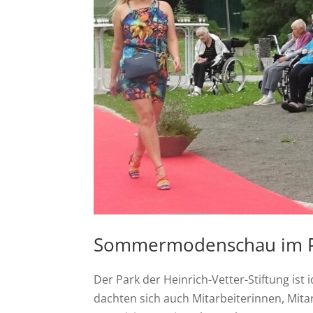
Sommermodenschau im 
Der Park der Heinrich-Vetter-Stiftung is
dachten sich auch Mitarbeiterinnen, Mit