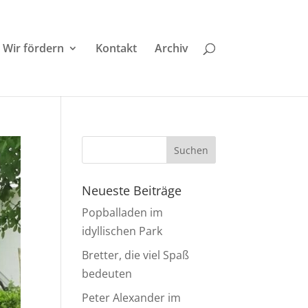
Wir fördern
Kontakt
Archiv
Neueste Beiträge
Popballaden im
idyllischen Park
Bretter, die viel Spaß
bedeuten
Peter Alexander im