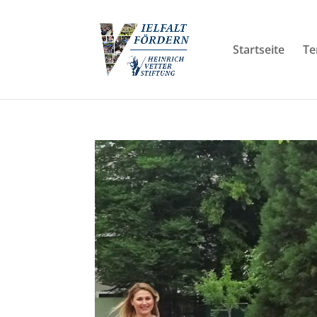
Startseite
Te