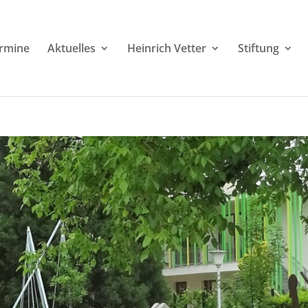
rmine
Aktuelles
Heinrich Vetter
Stiftung