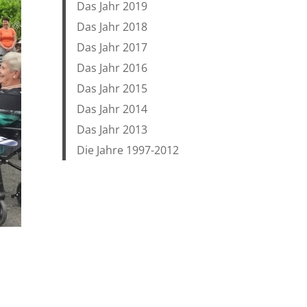
Das Jahr 2019
Das Jahr 2018
Das Jahr 2017
Das Jahr 2016
Das Jahr 2015
Das Jahr 2014
Das Jahr 2013
Die Jahre 1997-2012