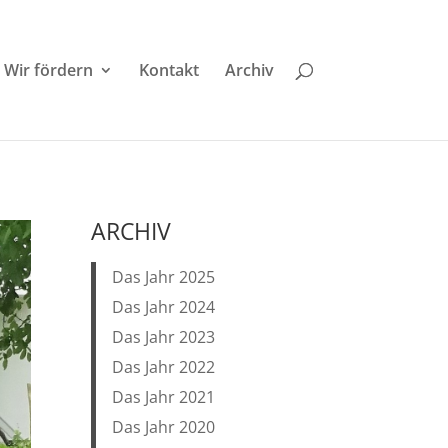
Wir fördern
Kontakt
Archiv
ARCHIV
Das Jahr 2025
Das Jahr 2024
Das Jahr 2023
Das Jahr 2022
Das Jahr 2021
Das Jahr 2020