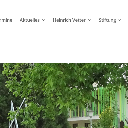
rmine
Aktuelles
Heinrich Vetter
Stiftung