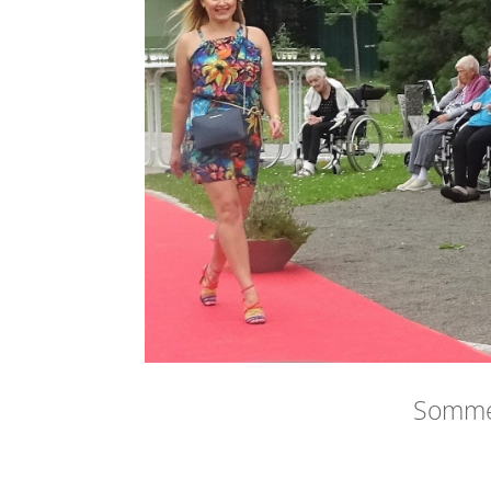
Somme