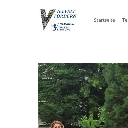
Startseite
Te