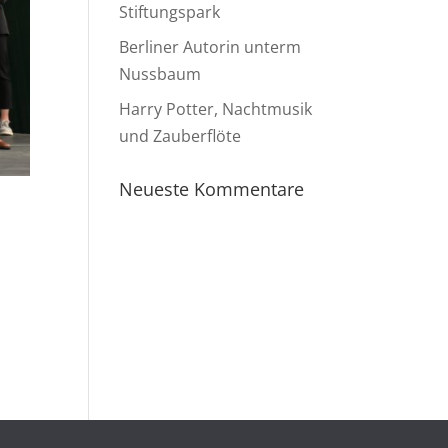
Stiftungspark
Berliner Autorin unterm
Nussbaum
Harry Potter, Nachtmusik
und Zauberflöte
Neueste Kommentare