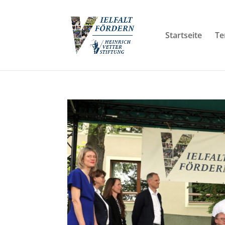
Startseite
Te