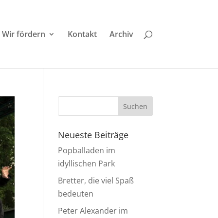
Wir fördern
Kontakt
Archiv
Neueste Beiträge
Popballaden im
idyllischen Park
Bretter, die viel Spaß
bedeuten
Peter Alexander im