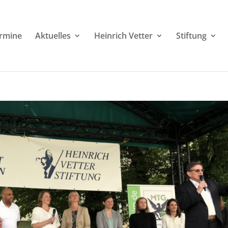
rmine
Aktuelles
Heinrich Vetter
Stiftung