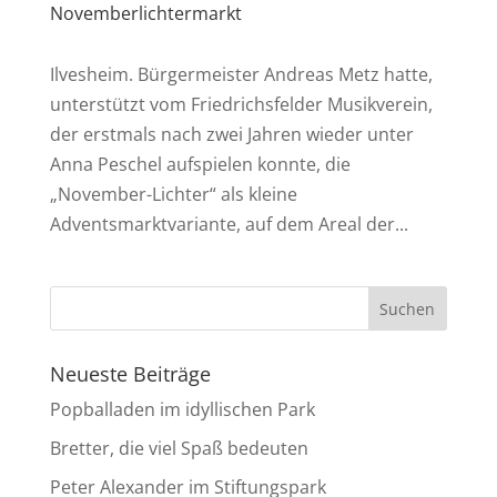
Novemberlichtermarkt
Ilvesheim. Bürgermeister Andreas Metz hatte,
unterstützt vom Friedrichsfelder Musikverein,
der erstmals nach zwei Jahren wieder unter
Anna Peschel aufspielen konnte, die
„November-Lichter“ als kleine
Adventsmarktvariante, auf dem Areal der...
Neueste Beiträge
Popballaden im idyllischen Park
Bretter, die viel Spaß bedeuten
Peter Alexander im Stiftungspark