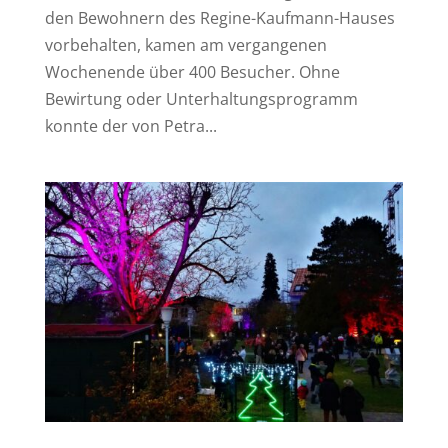
den Bewohnern des Regine-Kaufmann-Hauses
vorbehalten, kamen am vergangenen
Wochenende über 400 Besucher. Ohne
Bewirtung oder Unterhaltungsprogramm
konnte der von Petra...