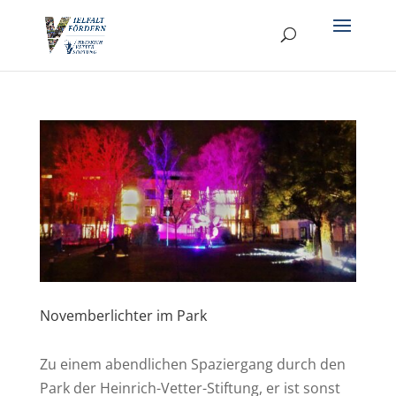
Novemberlichter im Park
Zu einem abendlichen Spaziergang durch den
Park der Heinrich-Vetter-Stiftung, er ist sonst