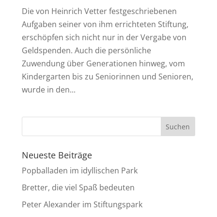
Die von Heinrich Vetter festgeschriebenen
Aufgaben seiner von ihm errichteten Stiftung,
erschöpfen sich nicht nur in der Vergabe von
Geldspenden. Auch die persönliche
Zuwendung über Generationen hinweg, vom
Kindergarten bis zu Seniorinnen und Senioren,
wurde in den...
Neueste Beiträge
Popballaden im idyllischen Park
Bretter, die viel Spaß bedeuten
Peter Alexander im Stiftungspark