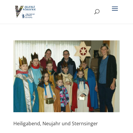
Heiligabend, Neujahr und Sternsinger