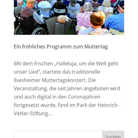
Ein fröhliches Programm zum Muttertag
Mit dem frischen „Halleluja, um die Welt geht
unser Lied“, startete das traditionelle
Ilvesheimer Muttertagskonzert. Die
Veranstaltung, die seit Jahren angeboten wird
und auch digital in den Coronajahren
fortgesetzt wurde, fand im Park der Heinrich-
Vetter-Stiftung...