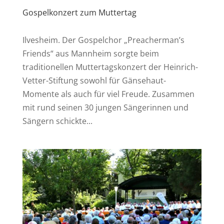
Gospelkonzert zum Muttertag
Ilvesheim. Der Gospelchor „Preacherman’s
Friends“ aus Mannheim sorgte beim
traditionellen Muttertagskonzert der Heinrich-
Vetter-Stiftung sowohl für Gänsehaut-
Momente als auch für viel Freude. Zusammen
mit rund seinen 30 jungen Sängerinnen und
Sängern schickte...