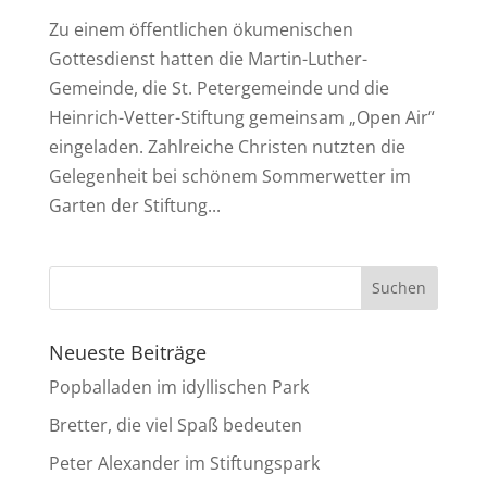
Zu einem öffentlichen ökumenischen
Gottesdienst hatten die Martin-Luther-
Gemeinde, die St. Petergemeinde und die
Heinrich-Vetter-Stiftung gemeinsam „Open Air“
eingeladen. Zahlreiche Christen nutzten die
Gelegenheit bei schönem Sommerwetter im
Garten der Stiftung...
Neueste Beiträge
Popballaden im idyllischen Park
Bretter, die viel Spaß bedeuten
Peter Alexander im Stiftungspark