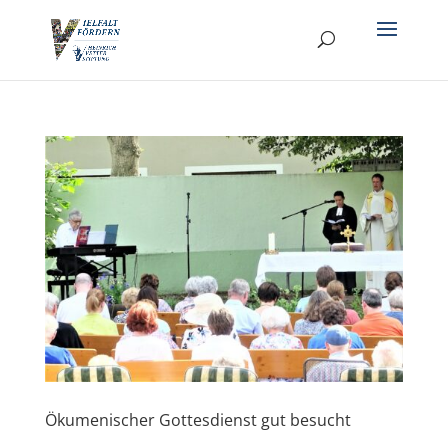
Ökumenischer Gottesdienst gut besucht