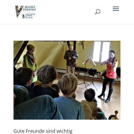
Gute Freunde sind wichtig