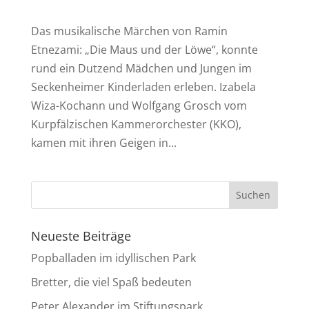
Das musikalische Märchen von Ramin
Etnezami: „Die Maus und der Löwe“, konnte
rund ein Dutzend Mädchen und Jungen im
Seckenheimer Kinderladen erleben. Izabela
Wiza-Kochann und Wolfgang Grosch vom
Kurpfälzischen Kammerorchester (KKO),
kamen mit ihren Geigen in...
Neueste Beiträge
Popballaden im idyllischen Park
Bretter, die viel Spaß bedeuten
Peter Alexander im Stiftungspark