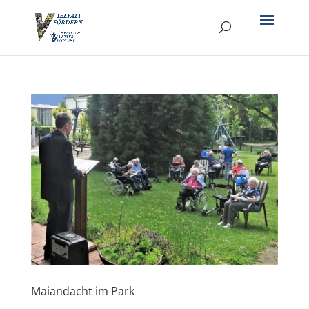
Maiandacht im Park