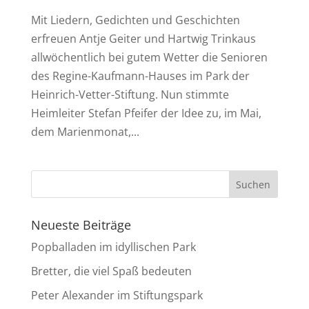
Mit Liedern, Gedichten und Geschichten
erfreuen Antje Geiter und Hartwig Trinkaus
allwöchentlich bei gutem Wetter die Senioren
des Regine-Kaufmann-Hauses im Park der
Heinrich-Vetter-Stiftung. Nun stimmte
Heimleiter Stefan Pfeifer der Idee zu, im Mai,
dem Marienmonat,...
Neueste Beiträge
Popballaden im idyllischen Park
Bretter, die viel Spaß bedeuten
Peter Alexander im Stiftungspark