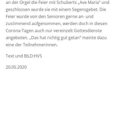
an der Orgel die Feier mit Schuberts „Ave Maria“ und
geschlossen wurde sie mit einem Segensgebet. Die
Feier wurde von den Senioren gerne an- und
zustimmend aufgenommen, werden doch in diesen
Corona-Tagen auch nur vereinzelt Gottesdienste
angeboten. „Das hat richtig gut getan“ meinte dazu
eine der Teilnehmerinnen.
Text und BILD:HVS
20.05.2020