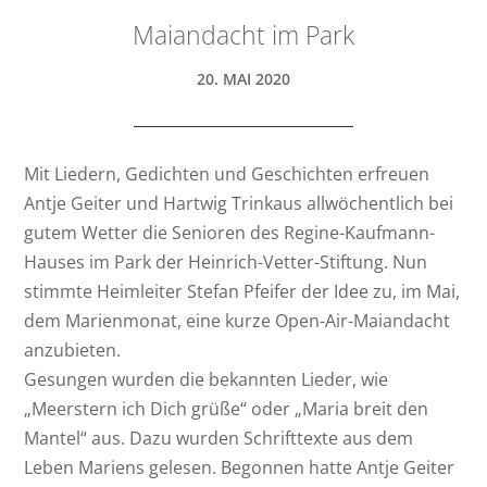
Maiandacht im Park
20. MAI 2020
Mit Liedern, Gedichten und Geschichten erfreuen
Antje Geiter und Hartwig Trinkaus allwöchentlich bei
gutem Wetter die Senioren des Regine-Kaufmann-
Hauses im Park der Heinrich-Vetter-Stiftung. Nun
stimmte Heimleiter Stefan Pfeifer der Idee zu, im Mai,
dem Marienmonat, eine kurze Open-Air-Maiandacht
anzubieten.
Gesungen wurden die bekannten Lieder, wie
„Meerstern ich Dich grüße“ oder „Maria breit den
Mantel“ aus. Dazu wurden Schrifttexte aus dem
Leben Mariens gelesen. Begonnen hatte Antje Geiter