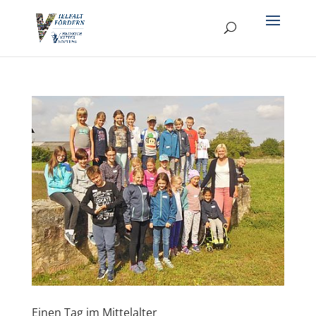
Einen Tag im Mittelalter