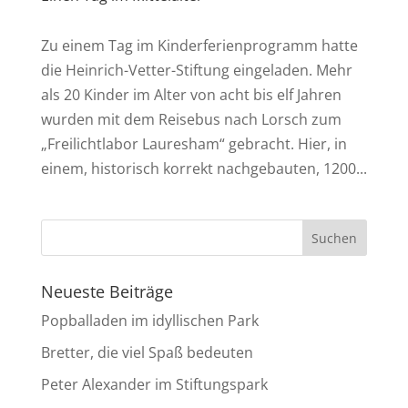
Zu einem Tag im Kinderferienprogramm hatte
die Heinrich-Vetter-Stiftung eingeladen. Mehr
als 20 Kinder im Alter von acht bis elf Jahren
wurden mit dem Reisebus nach Lorsch zum
„Freilichtlabor Lauresham“ gebracht. Hier, in
einem, historisch korrekt nachgebauten, 1200...
Neueste Beiträge
Popballaden im idyllischen Park
Bretter, die viel Spaß bedeuten
Peter Alexander im Stiftungspark