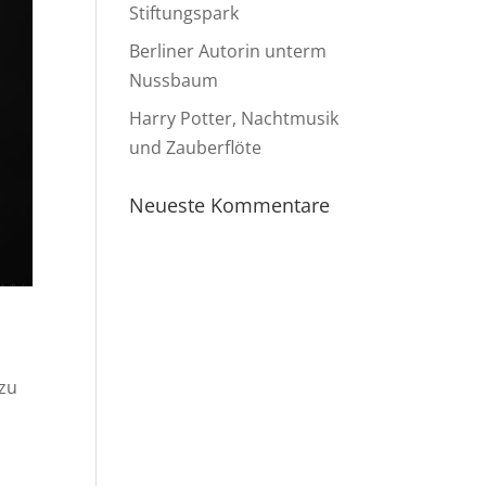
Stiftungspark
Berliner Autorin unterm
Nussbaum
Harry Potter, Nachtmusik
und Zauberflöte
Neueste Kommentare
 zu