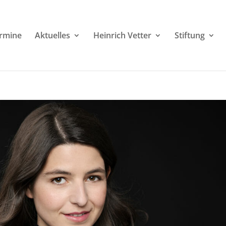
rmine
Aktuelles
Heinrich Vetter
Stiftung