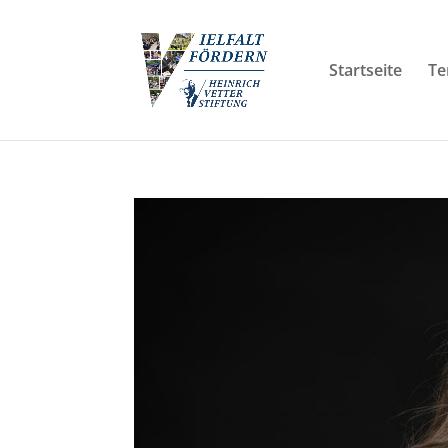
Startseite
Te