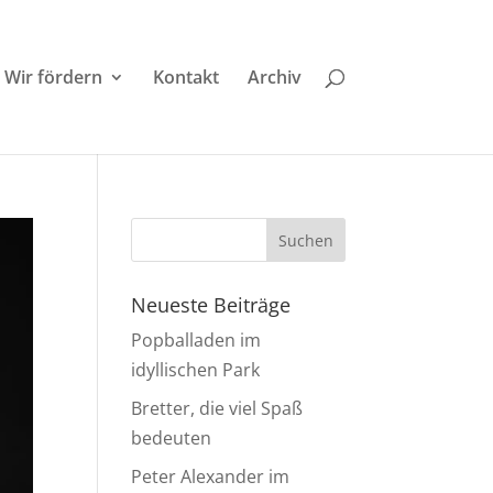
Wir fördern
Kontakt
Archiv
Neueste Beiträge
Popballaden im
idyllischen Park
Bretter, die viel Spaß
bedeuten
Peter Alexander im