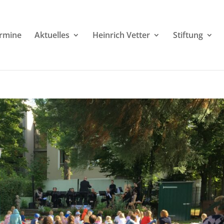
rmine
Aktuelles
Heinrich Vetter
Stiftung