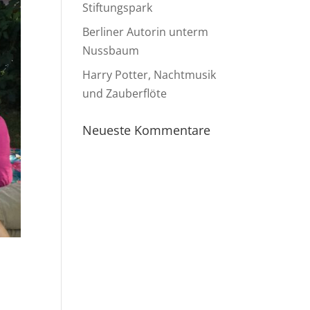
Stiftungspark
Berliner Autorin unterm
Nussbaum
Harry Potter, Nachtmusik
und Zauberflöte
Neueste Kommentare