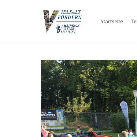
Startseite
Te