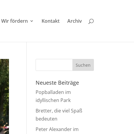
Wir fördern
Kontakt
Archiv
Neueste Beiträge
Popballaden im
idyllischen Park
Bretter, die viel Spaß
bedeuten
Peter Alexander im