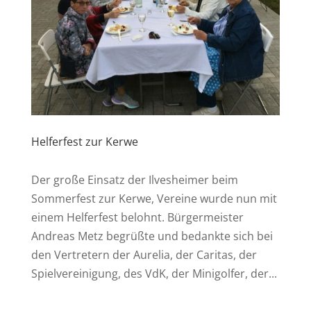
Helferfest zur Kerwe
Der große Einsatz der Ilvesheimer beim
Sommerfest zur Kerwe, Vereine wurde nun mit
einem Helferfest belohnt. Bürgermeister
Andreas Metz begrüßte und bedankte sich bei
den Vertretern der Aurelia, der Caritas, der
Spielvereinigung, des VdK, der Minigolfer, der...