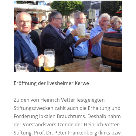
Eröffnung der Ilvesheimer Kerwe
Zu den von Heinrich Vetter festgelegten
Stiftungszwecken zählt auch die Erhaltung und
Förderung lokalen Brauchtums. Deshalb nahm
der Vorstandsvorsitzende der Heinrich-Vetter-
Stiftung, Prof. Dr. Peter Frankenberg (links bzw.