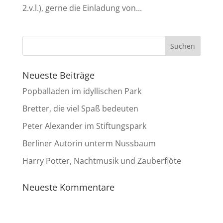
2.v.l.), gerne die Einladung von...
Neueste Beiträge
Popballaden im idyllischen Park
Bretter, die viel Spaß bedeuten
Peter Alexander im Stiftungspark
Berliner Autorin unterm Nussbaum
Harry Potter, Nachtmusik und Zauberflöte
Neueste Kommentare