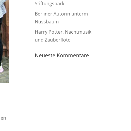
Stiftungspark
Berliner Autorin unterm
Nussbaum
Harry Potter, Nachtmusik
und Zauberflöte
Neueste Kommentare
sen