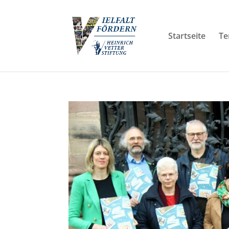
Startseite
Te