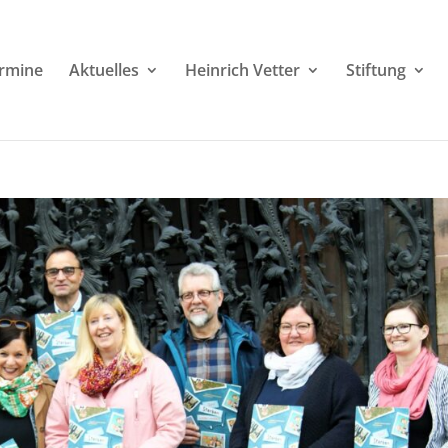
rmine
Aktuelles
Heinrich Vetter
Stiftung