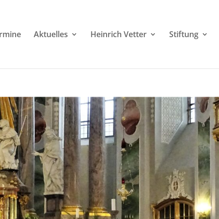
rmine
Aktuelles
Heinrich Vetter
Stiftung