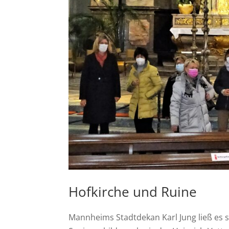
Hofkirche und Ruine
Mannheims Stadtdekan Karl Jung ließ es 