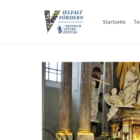
Startseite
Te