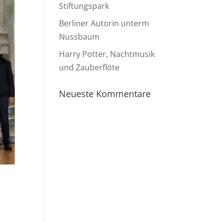
Stiftungspark
Berliner Autorin unterm
Nussbaum
Harry Potter, Nachtmusik
und Zauberflöte
Neueste Kommentare