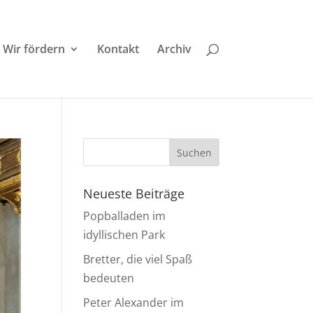
Wir fördern
Kontakt
Archiv
Neueste Beiträge
Popballaden im
idyllischen Park
Bretter, die viel Spaß
bedeuten
Peter Alexander im