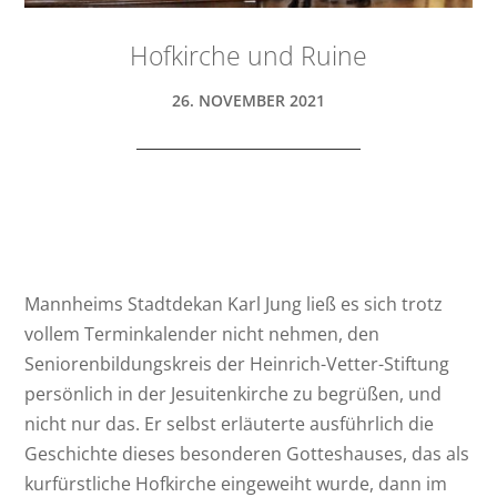
Hofkirche und Ruine
26. NOVEMBER 2021
Mannheims Stadtdekan Karl Jung ließ es sich trotz
vollem Terminkalender nicht nehmen, den
Seniorenbildungskreis der Heinrich-Vetter-Stiftung
persönlich in der Jesuitenkirche zu begrüßen, und
nicht nur das. Er selbst erläuterte ausführlich die
Geschichte dieses besonderen Gotteshauses, das als
kurfürstliche Hofkirche eingeweiht wurde, dann im