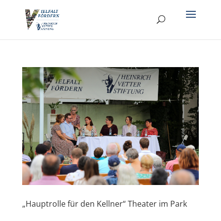
„Hauptrolle für den Kellner“ Theater im Park