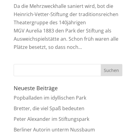
Da die Mehrzweckhalle saniert wird, bot die
Heinrich-Vetter-Stiftung der traditionsreichen
Theatergruppe des 140jährigen
MGV Aurelia 1883 den Park der Stiftung als
Ausweichspielstätte an. Schon früh waren alle
Plätze besetzt, so dass noch...
Neueste Beiträge
Popballaden im idyllischen Park
Bretter, die viel Spaß bedeuten
Peter Alexander im Stiftungspark
Berliner Autorin unterm Nussbaum