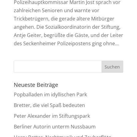
Polizeihauptkommissar Martin Jost sprach vor
zahlreichen Senioren und warnte vor
Trickbetrügern, die gerade ältere Mitbürger
angehen. Die Sozialkoordinatorin der Stiftung,
Antje Geiter, begrüßte die Gäste, und der Leiter
des Seckenheimer Polizeipostens ging ohne...
Neueste Beiträge
Popballaden im idyllischen Park
Bretter, die viel Spaß bedeuten
Peter Alexander im Stiftungspark
Berliner Autorin unterm Nussbaum