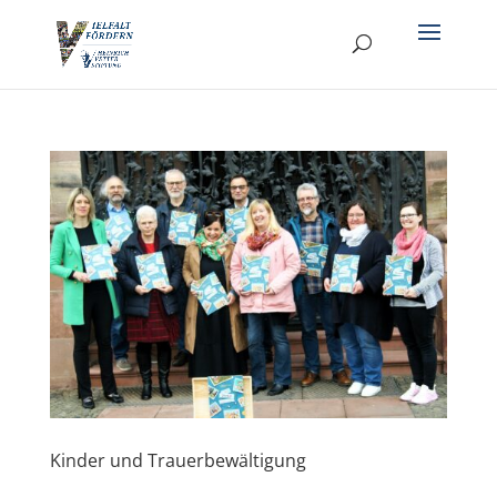
Kinder und Trauerbewältigung