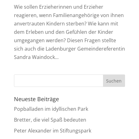
Wie sollen Erzieherinnen und Erzieher
reagieren, wenn Familienangehörige von ihnen
anvertrauten Kindern sterben? Wie kann mit
dem Erleben und den Gefühlen der Kinder
umgegangen werden? Diesen Fragen stellte
sich auch die Ladenburger Gemeindereferentin
Sandra Waindock...
Neueste Beiträge
Popballaden im idyllischen Park
Bretter, die viel Spaß bedeuten
Peter Alexander im Stiftungspark