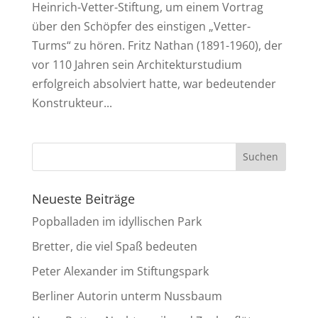
Heinrich-Vetter-Stiftung, um einem Vortrag
über den Schöpfer des einstigen „Vetter-
Turms“ zu hören. Fritz Nathan (1891-1960), der
vor 110 Jahren sein Architekturstudium
erfolgreich absolviert hatte, war bedeutender
Konstrukteur...
Neueste Beiträge
Popballaden im idyllischen Park
Bretter, die viel Spaß bedeuten
Peter Alexander im Stiftungspark
Berliner Autorin unterm Nussbaum