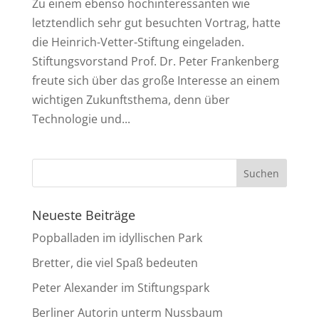
Zu einem ebenso hochinteressanten wie
letztendlich sehr gut besuchten Vortrag, hatte
die Heinrich-Vetter-Stiftung eingeladen.
Stiftungsvorstand Prof. Dr. Peter Frankenberg
freute sich über das große Interesse an einem
wichtigen Zukunftsthema, denn über
Technologie und...
Neueste Beiträge
Popballaden im idyllischen Park
Bretter, die viel Spaß bedeuten
Peter Alexander im Stiftungspark
Berliner Autorin unterm Nussbaum