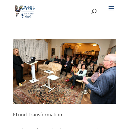
KI und Transformation