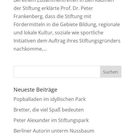
der Stiftung erklärte Prof. Dr. Peter
Frankenberg, dass die Stiftung mit
Fördermitteln in die Gebiete Bildung, regionale
und lokale Kultur, soziale wie sportliche
Initiativen dem Auftrag ihres Stiftungsgründers
nachkomme,...
Neueste Beiträge
Popballaden im idyllischen Park
Bretter, die viel Spaß bedeuten
Peter Alexander im Stiftungspark
Berliner Autorin unterm Nussbaum