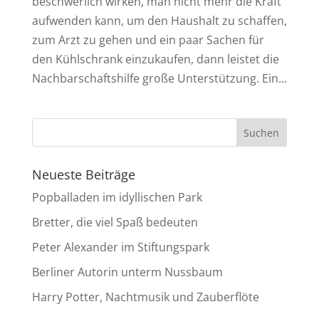
beschwerlich wirken, man nicht mehr die Kraft
aufwenden kann, um den Haushalt zu schaffen,
zum Arzt zu gehen und ein paar Sachen für
den Kühlschrank einzukaufen, dann leistet die
Nachbarschaftshilfe große Unterstützung. Ein...
Neueste Beiträge
Popballaden im idyllischen Park
Bretter, die viel Spaß bedeuten
Peter Alexander im Stiftungspark
Berliner Autorin unterm Nussbaum
Harry Potter, Nachtmusik und Zauberflöte