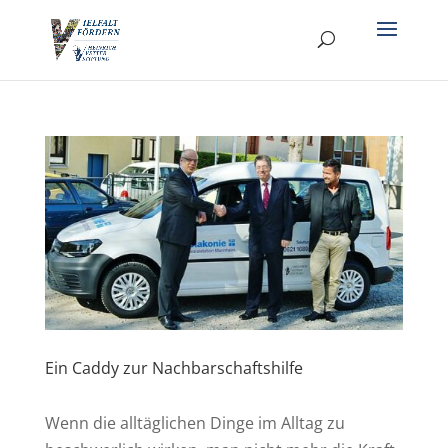
Ein Caddy zur Nachbarschaftshilfe
Wenn die alltäglichen Dinge im Alltag zu