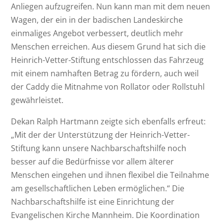
Anliegen aufzugreifen. Nun kann man mit dem neuen
Wagen, der ein in der badischen Landeskirche
einmaliges Angebot verbessert, deutlich mehr
Menschen erreichen. Aus diesem Grund hat sich die
Heinrich-Vetter-Stiftung entschlossen das Fahrzeug
mit einem namhaften Betrag zu fördern, auch weil
der Caddy die Mitnahme von Rollator oder Rollstuhl
gewährleistet.
Dekan Ralph Hartmann zeigte sich ebenfalls erfreut:
„Mit der der Unterstützung der Heinrich-Vetter-
Stiftung kann unsere Nachbarschaftshilfe noch
besser auf die Bedürfnisse vor allem älterer
Menschen eingehen und ihnen flexibel die Teilnahme
am gesellschaftlichen Leben ermöglichen.“ Die
Nachbarschaftshilfe ist eine Einrichtung der
Evangelischen Kirche Mannheim. Die Koordination