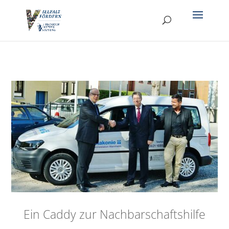
Ein Caddy zur Nachbarschaftshilfe