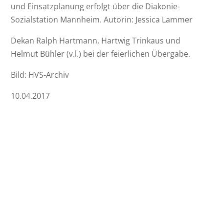
und Einsatzplanung erfolgt über die Diakonie-
Sozialstation Mannheim. Autorin: Jessica Lammer
Dekan Ralph Hartmann, Hartwig Trinkaus und
Helmut Bühler (v.l.) bei der feierlichen Übergabe.
Bild: HVS-Archiv
10.04.2017