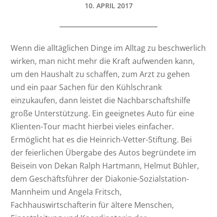
10. APRIL 2017
Wenn die alltäglichen Dinge im Alltag zu beschwerlich
wirken, man nicht mehr die Kraft aufwenden kann,
um den Haushalt zu schaffen, zum Arzt zu gehen
und ein paar Sachen für den Kühlschrank
einzukaufen, dann leistet die Nachbarschaftshilfe
große Unterstützung. Ein geeignetes Auto für eine
Klienten-Tour macht hierbei vieles einfacher.
Ermöglicht hat es die Heinrich-Vetter-Stiftung. Bei
der feierlichen Übergabe des Autos begründete im
Beisein von Dekan Ralph Hartmann, Helmut Bühler,
dem Geschäftsführer der Diakonie-Sozialstation-
Mannheim und Angela Fritsch,
Fachhauswirtschafterin für ältere Menschen,