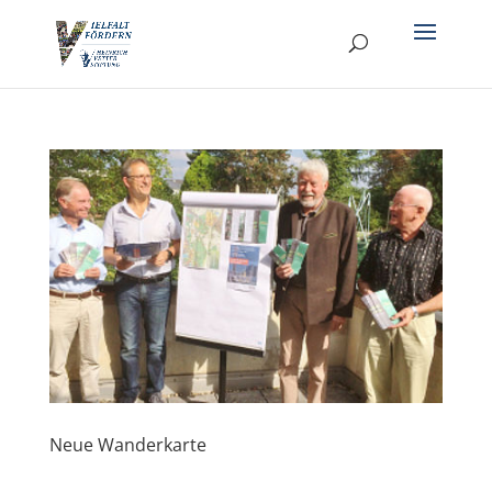
Neue Wanderkarte