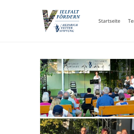
Startseite
Te