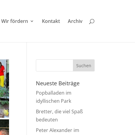
Wir fördern
Kontakt
Archiv
Neueste Beiträge
Popballaden im
idyllischen Park
Bretter, die viel Spaß
bedeuten
Peter Alexander im