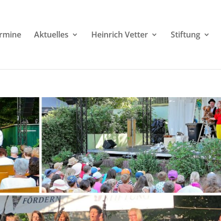
rmine
Aktuelles
Heinrich Vetter
Stiftung