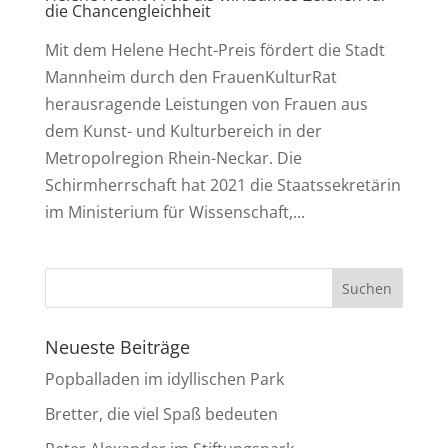
die Chancengleichheit
Mit dem Helene Hecht-Preis fördert die Stadt
Mannheim durch den FrauenKulturRat
herausragende Leistungen von Frauen aus
dem Kunst- und Kulturbereich in der
Metropolregion Rhein-Neckar. Die
Schirmherrschaft hat 2021 die Staatssekretärin
im Ministerium für Wissenschaft,...
Neueste Beiträge
Popballaden im idyllischen Park
Bretter, die viel Spaß bedeuten