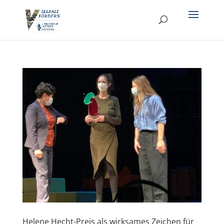
Helene Hecht-Preis als wirksames Zeichen für