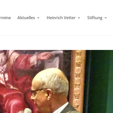
rmine
Aktuelles
Heinrich Vetter
Stiftung