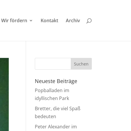
Wir fördern
Kontakt
Archiv
Neueste Beiträge
Popballaden im
idyllischen Park
Bretter, die viel Spaß
bedeuten
Peter Alexander im