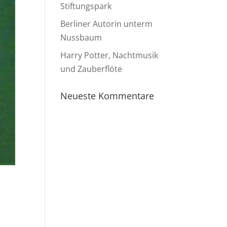
Stiftungspark
Berliner Autorin unterm
Nussbaum
Harry Potter, Nachtmusik
und Zauberflöte
Neueste Kommentare