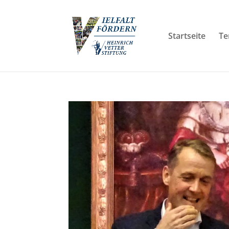
Startseite
Te