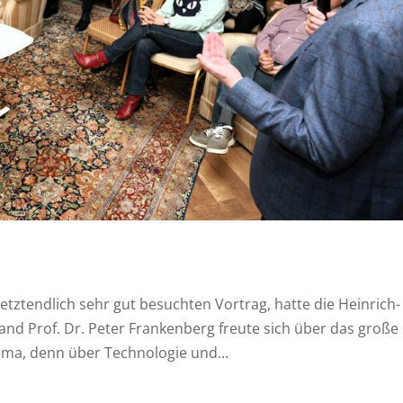
tztendlich sehr gut besuchten Vortrag, hatte die Heinrich-
tand Prof. Dr. Peter Frankenberg freute sich über das große
ema, denn über Technologie und...