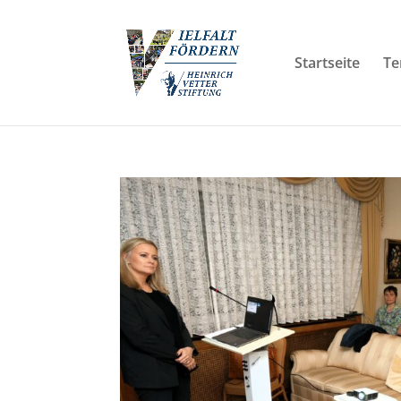
Startseite
Te