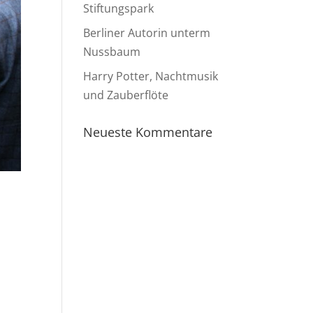
Stiftungspark
Berliner Autorin unterm
Nussbaum
Harry Potter, Nachtmusik
und Zauberflöte
Neueste Kommentare