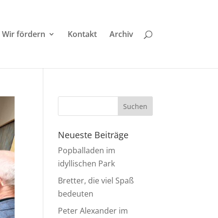
Wir fördern
Kontakt
Archiv
Neueste Beiträge
Popballaden im
idyllischen Park
Bretter, die viel Spaß
bedeuten
Peter Alexander im