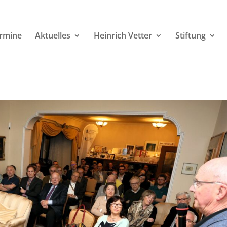
rmine
Aktuelles
Heinrich Vetter
Stiftung