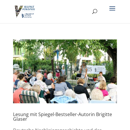
Lesung mit Spiegel-Bestseller-Autorin Brigitte
Glaser