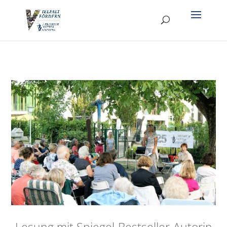
Lesung mit Spiegel-Bestseller-Autorin