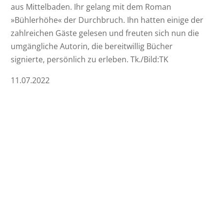
aus Mittelbaden. Ihr gelang mit dem Roman
»Bühlerhöhe« der Durchbruch. Ihn hatten einige der
zahlreichen Gäste gelesen und freuten sich nun die
umgängliche Autorin, die bereitwillig Bücher
signierte, persönlich zu erleben. Tk./Bild:TK
11.07.2022