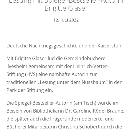
Brigitte Glaser
12. JULI 2022
Deutsche Nachkriegsgeschichte und der Kaiserstuhl
Mit Brigitte Glaser lud die Gemeindebücherei
Ilvesheim gemeinsam mit der Heinrich-Vetter-
Stiftung (HVS) eine namhafte Autorin zur
traditionellen „Lesung unter dem Nussbaum“ in den
Park der Stiftung ein.
Die Spiegel-Bestseller-Autorin (am Tisch) wurde im
Beisein von Bibliothekarin Dr. Caroline Rödel-Braune,
die später auch die Fragerunde moderierte, und
Bücherei-Mitarbeiterin Christina Schobert durch die