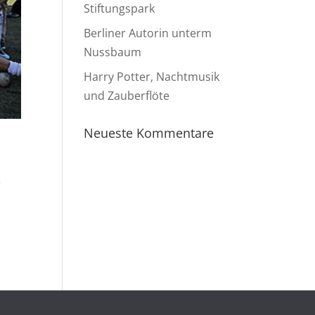
Stiftungspark
Berliner Autorin unterm
Nussbaum
Harry Potter, Nachtmusik
und Zauberflöte
Neueste Kommentare
r