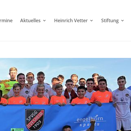
rmine
Aktuelles
Heinrich Vetter
Stiftung