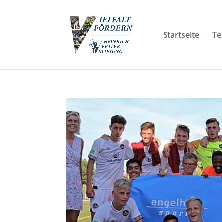
Startseite
Te