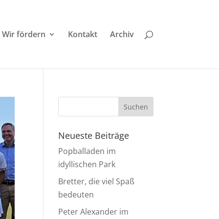
Wir fördern
Kontakt
Archiv
Neueste Beiträge
Popballaden im
idyllischen Park
Bretter, die viel Spaß
bedeuten
Peter Alexander im