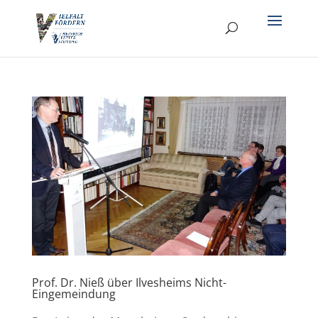
Prof. Dr. Nieß über Ilvesheims Nicht-
Eingemeindung