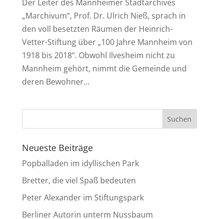
Der Leiter des Mannheimer Stadtarchives
„Marchivum“, Prof. Dr. Ulrich Nieß, sprach in
den voll besetzten Räumen der Heinrich-
Vetter-Stiftung über „100 Jahre Mannheim von
1918 bis 2018“. Obwohl Ilvesheim nicht zu
Mannheim gehört, nimmt die Gemeinde und
deren Bewohner...
Neueste Beiträge
Popballaden im idyllischen Park
Bretter, die viel Spaß bedeuten
Peter Alexander im Stiftungspark
Berliner Autorin unterm Nussbaum