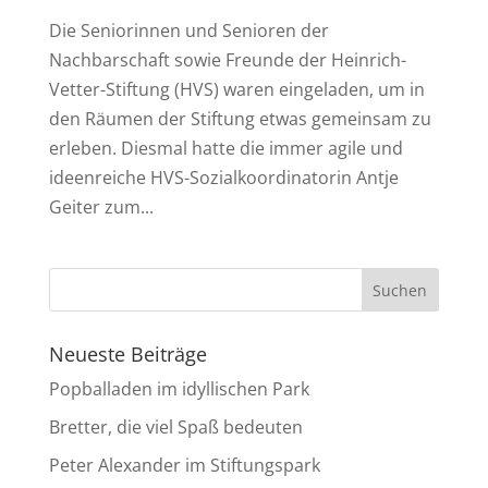
Die Seniorinnen und Senioren der
Nachbarschaft sowie Freunde der Heinrich-
Vetter-Stiftung (HVS) waren eingeladen, um in
den Räumen der Stiftung etwas gemeinsam zu
erleben. Diesmal hatte die immer agile und
ideenreiche HVS-Sozialkoordinatorin Antje
Geiter zum...
Neueste Beiträge
Popballaden im idyllischen Park
Bretter, die viel Spaß bedeuten
Peter Alexander im Stiftungspark