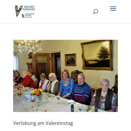
Verlobung am Valentinstag