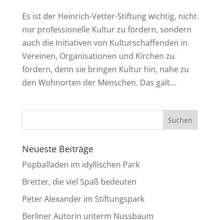
Es ist der Heinrich-Vetter-Stiftung wichtig, nicht
nur professionelle Kultur zu fördern, sondern
auch die Initiativen von Kulturschaffenden in
Vereinen, Organisationen und Kirchen zu
fördern, denn sie bringen Kultur hin, nahe zu
den Wohnorten der Menschen. Das galt...
Neueste Beiträge
Popballaden im idyllischen Park
Bretter, die viel Spaß bedeuten
Peter Alexander im Stiftungspark
Berliner Autorin unterm Nussbaum