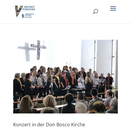
Konzert in der Don Bosco Kirche