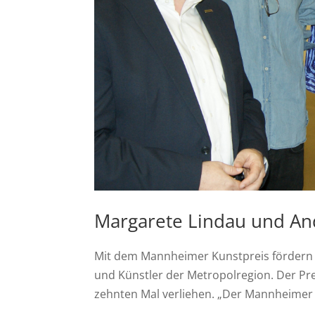
Margarete Lindau und An
Mit dem Mannheimer Kunstpreis fördern 
und Künstler der Metropolregion. Der Pre
zehnten Mal verliehen. „Der Mannheimer K