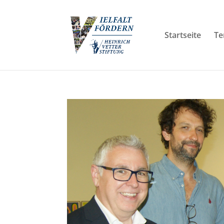
Startseite
Te