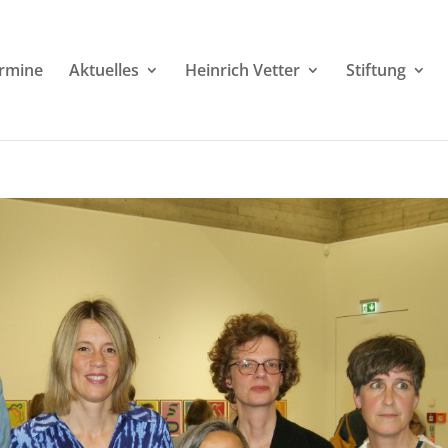
rmine
Aktuelles
Heinrich Vetter
Stiftung