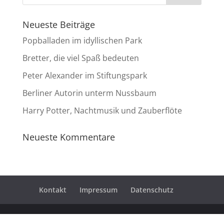
Neueste Beiträge
Popballaden im idyllischen Park
Bretter, die viel Spaß bedeuten
Peter Alexander im Stiftungspark
Berliner Autorin unterm Nussbaum
Harry Potter, Nachtmusik und Zauberflöte
Neueste Kommentare
Kontakt
Impressum
Datenschutz