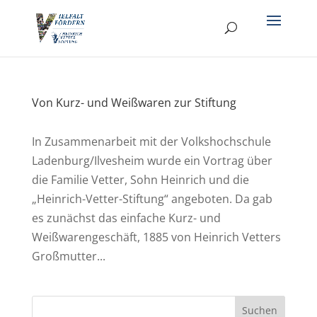
Von Kurz- und Weißwaren zur Stiftung
In Zusammenarbeit mit der Volkshochschule
Ladenburg/Ilvesheim wurde ein Vortrag über
die Familie Vetter, Sohn Heinrich und die
„Heinrich-Vetter-Stiftung“ angeboten. Da gab
es zunächst das einfache Kurz- und
Weißwarengeschäft, 1885 von Heinrich Vetters
Großmutter...