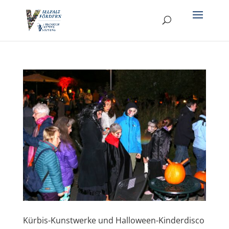
Kürbis-Kunstwerke und Halloween-Kinderdisco