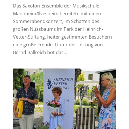
Das Saxofon-Ensemble der Musikschule
Mannheim/Ilvesheim bereitete mit einem
Sommerabendkonzert, im Schatten des
großen Nussbaums im Park der Heinrich-
Vetter-Stiftung, heiter gestimmten Besuchern
eine große Freude. Unter der Leitung von
Bernd Ballreich bot das...