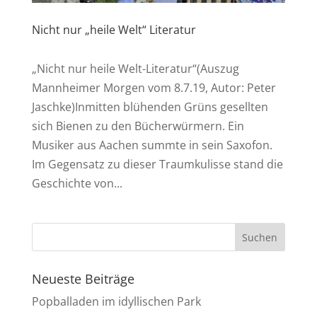
Nicht nur „heile Welt“ Literatur
„Nicht nur heile Welt-Literatur“(Auszug
Mannheimer Morgen vom 8.7.19, Autor: Peter
Jaschke)Inmitten blühenden Grüns gesellten
sich Bienen zu den Bücherwürmern. Ein
Musiker aus Aachen summte in sein Saxofon.
Im Gegensatz zu dieser Traumkulisse stand die
Geschichte von...
Neueste Beiträge
Popballaden im idyllischen Park