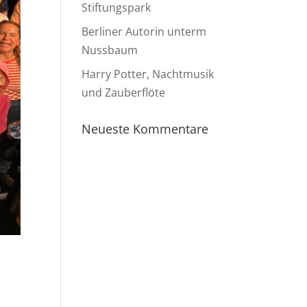
Stiftungspark
Berliner Autorin unterm
Nussbaum
Harry Potter, Nachtmusik
und Zauberflöte
Neueste Kommentare