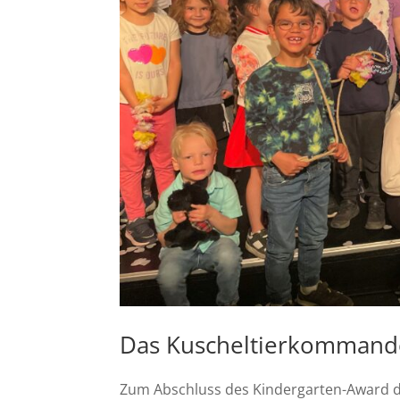
Das Kuscheltierkommando
Zum Abschluss des Kindergarten-Award der