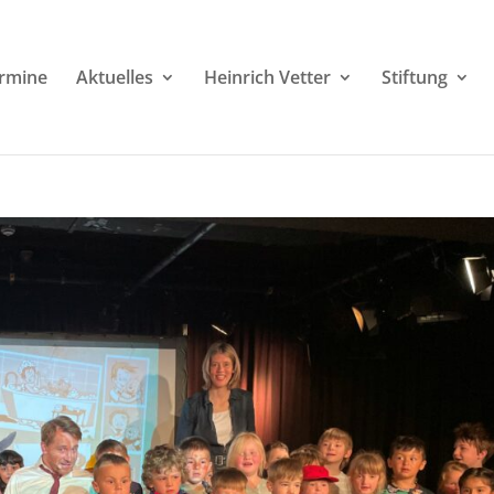
rmine
Aktuelles
Heinrich Vetter
Stiftung