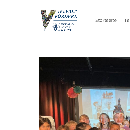
Startseite
Te