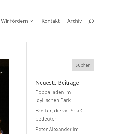
Wir fördern
Kontakt
Archiv
Neueste Beiträge
Popballaden im
idyllischen Park
Bretter, die viel Spaß
bedeuten
Peter Alexander im