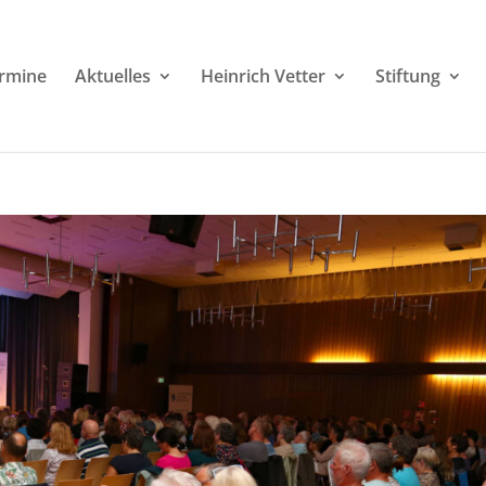
rmine
Aktuelles
Heinrich Vetter
Stiftung