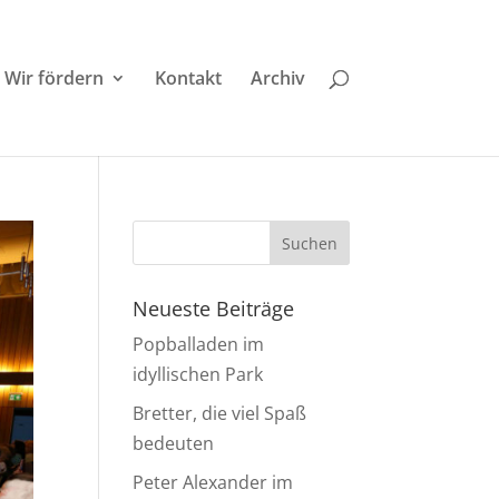
Wir fördern
Kontakt
Archiv
Neueste Beiträge
Popballaden im
idyllischen Park
Bretter, die viel Spaß
bedeuten
Peter Alexander im