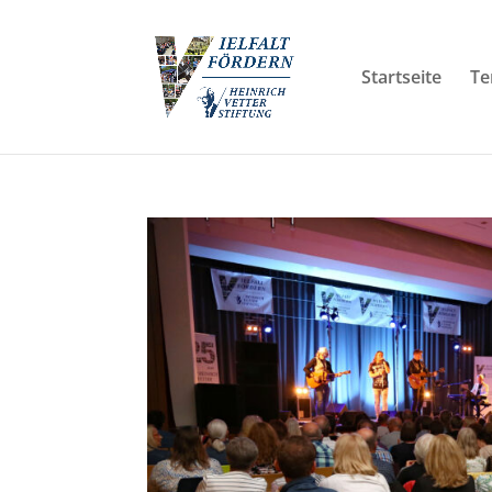
Startseite
Te