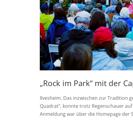
„Rock im Park“ mit der Ca
Ilvesheim. Das inzwischen zur Tradition
Quadrat“, konnte trotz Regenschauer auf 
Anmeldung war über die Homepage der Sti