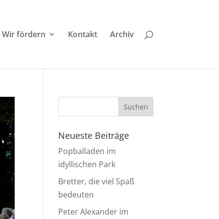
Wir fördern
Kontakt
Archiv
Neueste Beiträge
Popballaden im
idyllischen Park
Bretter, die viel Spaß
bedeuten
Peter Alexander im