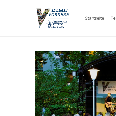
Startseite
Te