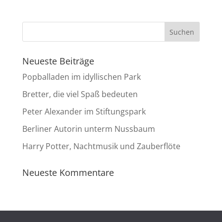
Neueste Beiträge
Popballaden im idyllischen Park
Bretter, die viel Spaß bedeuten
Peter Alexander im Stiftungspark
Berliner Autorin unterm Nussbaum
Harry Potter, Nachtmusik und Zauberflöte
Neueste Kommentare