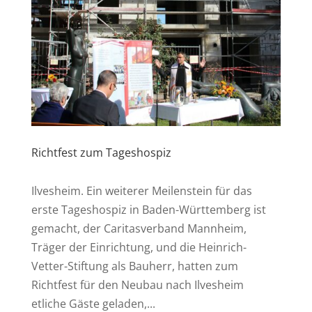
Richtfest zum Tageshospiz
Ilvesheim. Ein weiterer Meilenstein für das
erste Tageshospiz in Baden-Württemberg ist
gemacht, der Caritasverband Mannheim,
Träger der Einrichtung, und die Heinrich-
Vetter-Stiftung als Bauherr, hatten zum
Richtfest für den Neubau nach Ilvesheim
etliche Gäste geladen,...