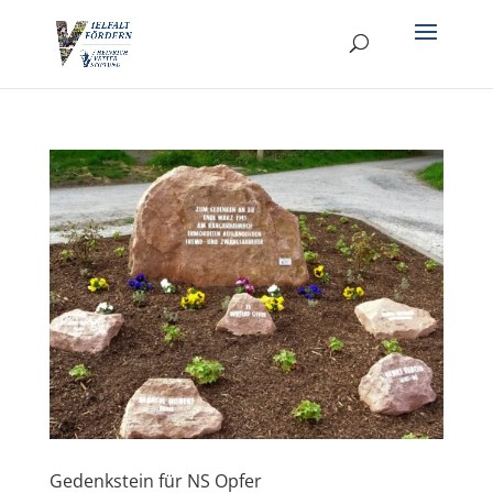
Gedenkstein für NS Opfer