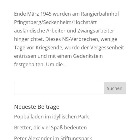
Ende März 1945 wurden am Rangierbahnhof
Pfingstberg/Seckenheim/Hochstätt
ausländische Arbeiter und Zwangsarbeiter
hingerichtet. Dieses NS-Verbrechen, wenige
Tage vor Kriegsende, wurde der Vergessenheit
entrissen und mit einem Gedenkstein
festgehalten. Um die...
Neueste Beiträge
Popballaden im idyllischen Park
Bretter, die viel Spaß bedeuten
Peter Alexander im Stiftungspark