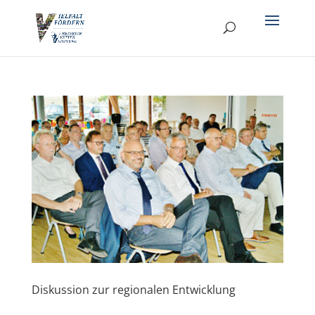
Diskussion zur regionalen Entwicklung