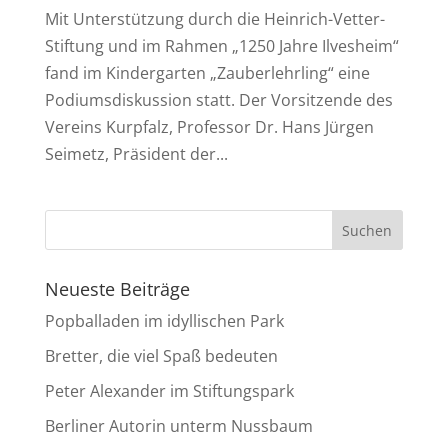
Mit Unterstützung durch die Heinrich-Vetter-
Stiftung und im Rahmen „1250 Jahre Ilvesheim“
fand im Kindergarten „Zauberlehrling“ eine
Podiumsdiskussion statt. Der Vorsitzende des
Vereins Kurpfalz, Professor Dr. Hans Jürgen
Seimetz, Präsident der...
Neueste Beiträge
Popballaden im idyllischen Park
Bretter, die viel Spaß bedeuten
Peter Alexander im Stiftungspark
Berliner Autorin unterm Nussbaum